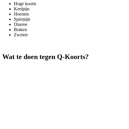
Hoge koorts
Keelpijn
Hoesten
Spierpijn
Diarree
Braken
Zweten
Wat te doen tegen Q-Koorts?