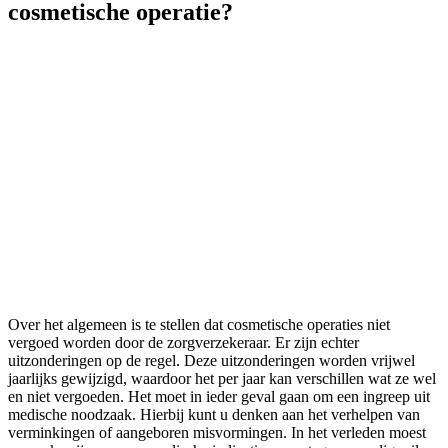
cosmetische operatie?
Over het algemeen is te stellen dat cosmetische operaties niet
vergoed worden door de zorgverzekeraar. Er zijn echter
uitzonderingen op de regel. Deze uitzonderingen worden vrijwel
jaarlijks gewijzigd, waardoor het per jaar kan verschillen wat ze wel
en niet vergoeden. Het moet in ieder geval gaan om een ingreep uit
medische noodzaak. Hierbij kunt u denken aan het verhelpen van
verminkingen of aangeboren misvormingen. In het verleden moest