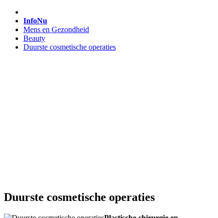
InfoNu
Mens en Gezondheid
Beauty
Duurste cosmetische operaties
Duurste cosmetische operaties
Plastische chirurgie en