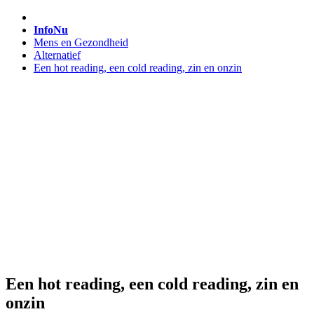
InfoNu
Mens en Gezondheid
Alternatief
Een hot reading, een cold reading, zin en onzin
Een hot reading, een cold reading, zin en
onzin