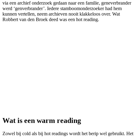
via een archief onderzoek gedaan naar een familie, geneverbrander
werd ‘genverbrander’. Iedere stamboomonderzoeker had hem
kunnen vertellen, neem archieven nooit klakkeloos over. Wat
Robbert van den Broek deed was een hot reading.
Wat is een warm reading
Zowel bij cold als bij hot readings wordt het berip wel gebruikt. Het