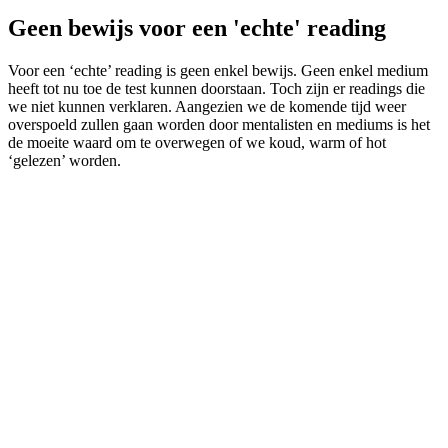
Geen bewijs voor een 'echte' reading
Voor een ‘echte’ reading is geen enkel bewijs. Geen enkel medium
heeft tot nu toe de test kunnen doorstaan. Toch zijn er readings die
we niet kunnen verklaren. Aangezien we de komende tijd weer
overspoeld zullen gaan worden door mentalisten en mediums is het
de moeite waard om te overwegen of we koud, warm of hot
‘gelezen’ worden.