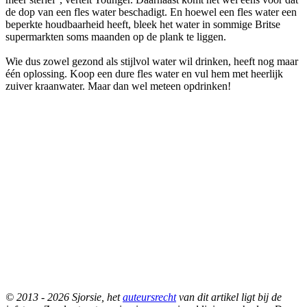
de dop van een fles water beschadigt. En hoewel een fles water een
beperkte houdbaarheid heeft, bleek het water in sommige Britse
supermarkten soms maanden op de plank te liggen.
Wie dus zowel gezond als stijlvol water wil drinken, heeft nog maar
één oplossing. Koop een dure fles water en vul hem met heerlijk
zuiver kraanwater. Maar dan wel meteen opdrinken!
© 2013 - 2026 Sjorsie, het
auteursrecht
van dit artikel ligt bij de