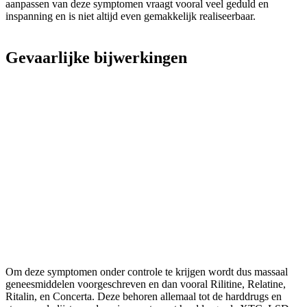
aanpassen van deze symptomen vraagt vooral veel geduld en
inspanning en is niet altijd even gemakkelijk realiseerbaar.
Gevaarlijke bijwerkingen
Om deze symptomen onder controle te krijgen wordt dus massaal
geneesmiddelen voorgeschreven en dan vooral Rilitine, Relatine,
Ritalin, en Concerta. Deze behoren allemaal tot de harddrugs en