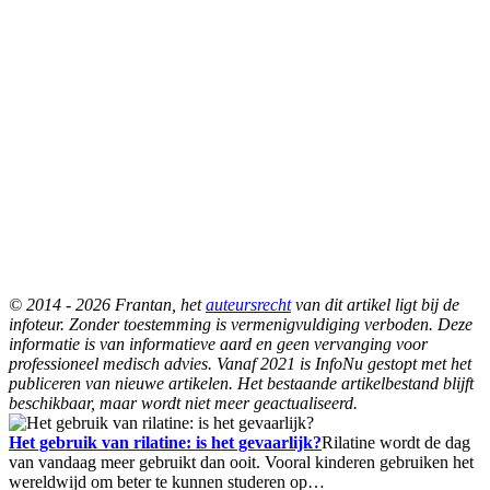
© 2014 - 2026 Frantan, het
auteursrecht
van dit artikel ligt bij de
infoteur. Zonder toestemming is vermenigvuldiging verboden. Deze
informatie is van informatieve aard en geen vervanging voor
professioneel medisch advies. Vanaf 2021 is InfoNu gestopt met het
publiceren van nieuwe artikelen. Het bestaande artikelbestand blijft
beschikbaar, maar wordt niet meer geactualiseerd.
Het gebruik van rilatine: is het gevaarlijk?
Rilatine wordt de dag
van vandaag meer gebruikt dan ooit. Vooral kinderen gebruiken het
wereldwijd om beter te kunnen studeren op…