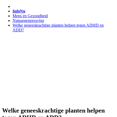
InfoNu
Mens en Gezondheid
Natuurgeneeswijze
Welke geneeskrachtige planten helpen tegen ADHD en
ADD?
Welke geneeskrachtige planten helpen