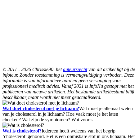
© 2011 - 2026 Chrissie90, het
auteursrecht
van dit artikel ligt bij de
infoteur. Zonder toestemming is vermenigvuldiging verboden. Deze
informatie is van informatieve aard en geen vervanging voor
professioneel medisch advies. Vanaf 2021 is InfoNu gestopt met het
publiceren van nieuwe artikelen. Het bestaande artikelbestand blijft
beschikbaar, maar wordt niet meer geactualiseerd.
Wat doet cholesterol met je lichaam?
Wat moet je allemaal weten
van je cholesterol in je lichaam? Hoe vaak moet je het laten
checken? Wat zijn de symptomen? Wat voor s…
Wat is cholesterol?
Iedereen heeft weleens van het begrip
‘cholesterol’ gehoord. Het is een onmisbare stof in ons lichaam. Het