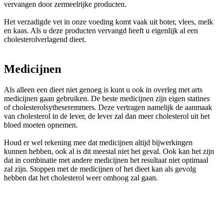
vervangen door zermeelrijke producten.
Het verzadigde vet in onze voeding komt vaak uit boter, vlees, melk
en kaas. Als u deze producten vervangd heeft u eigenlijk al een
cholesterolverlagend dieet.
Medicijnen
Als alleen een dieet niet genoeg is kunt u ook in overleg met arts
medicijnen gaan gebruiken. De beste medicijnen zijn eigen statines
of cholesterolsytheseremmers. Deze vertragen namelijk de aanmaak
van cholesterol in de lever, de lever zal dan meer cholesterol uit het
bloed moeten opnemen.
Houd er wel rekening mee dat medicijnen altijd bijwerkingen
kunnen hebben, ook al is dit meestal niet het geval. Ook kan het zijn
dat in combinatie met andere medicijnen het resultaat niet optimaal
zal zijn. Stoppen met de medicijnen of het dieet kan als gevolg
hebben dat het cholesterol weer omhoog zal gaan.