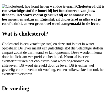
Cholesterol, dit is
een vetachtige stof die hoort bij het functioneren van jouw
lichaam. Het word vooral gebruikt bij de aanmaak van
hormonen en galzuren. Eigenlijk zit cholesterol in alles wat je
eet of drinkt, en een groot deel word aangemaakt in de lever.
Wat is cholesterol?
Cholesterol is een vetachtige stof, en deze stof is niet in water
oplosbaar. De lever maakt een galachtige stof die vetachtige stoffen
aanpast zodat de darmwand ze kan opnemen. Deze worden hierna
door het lichaam verspreid via het bloed. Normaal is er een
evenwicht tussen het cholesterol wat word opgenomen en
afgegeven. Dit word geregeld door de lever. Dit is echter wel
gevoelig voor de vetten uit voeding, en een suikerziekte kan ook het
evenwicht verstoren.
De voeding