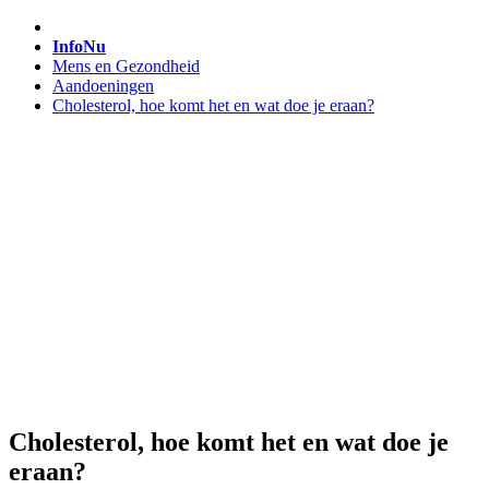
InfoNu
Mens en Gezondheid
Aandoeningen
Cholesterol, hoe komt het en wat doe je eraan?
Cholesterol, hoe komt het en wat doe je
eraan?