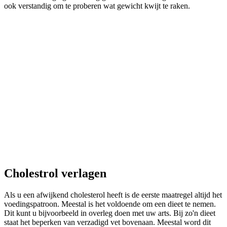
ook verstandig om te proberen wat gewicht kwijt te raken.
Cholestrol verlagen
Als u een afwijkend cholesterol heeft is de eerste maatregel altijd het
voedingspatroon. Meestal is het voldoende om een dieet te nemen.
Dit kunt u bijvoorbeeld in overleg doen met uw arts. Bij zo'n dieet
staat het beperken van verzadigd vet bovenaan. Meestal word dit