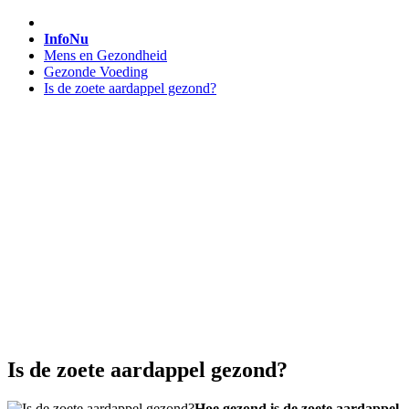
InfoNu
Mens en Gezondheid
Gezonde Voeding
Is de zoete aardappel gezond?
Is de zoete aardappel gezond?
Hoe gezond is de zoete aardappel