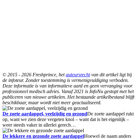
© 2015 - 2026 Freshprince, het
auteursrecht
van dit artikel ligt bij
de infoteur. Zonder toestemming is vermenigvuldiging verboden.
Deze informatie is van informatieve aard en geen vervanging voor
professioneel medisch advies. Vanaf 2021 is InfoNu gestopt met het
publiceren van nieuwe artikelen. Het bestaande artikelbestand blijft
beschikbaar, maar wordt niet meer geactualiseerd.
De zoete aardappel, veelzijdig en gezond
De zoete aardappel rukt
op, want we zien deze vergeten knol – want dat is het eigenlijk –
weer steeds vaker in allerlei gerech…
De lekkere en gezonde zoete aardappel
Hoewel de naam anders