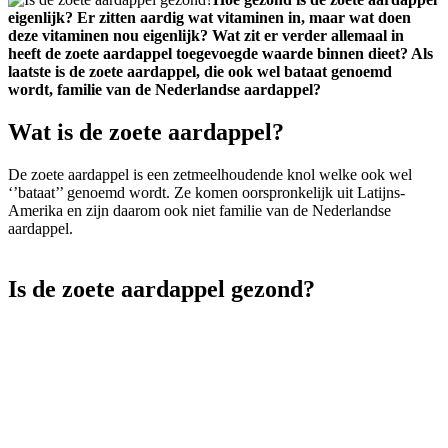
eigenlijk? Er zitten aardig wat vitaminen in, maar wat doen
deze vitaminen nou eigenlijk? Wat zit er verder allemaal in
heeft de zoete aardappel toegevoegde waarde binnen dieet? Als
laatste is de zoete aardappel, die ook wel bataat genoemd
wordt, familie van de Nederlandse aardappel?
Wat is de zoete aardappel?
De zoete aardappel is een zetmeelhoudende knol welke ook wel
‘’bataat’’ genoemd wordt. Ze komen oorspronkelijk uit Latijns-
Amerika en zijn daarom ook niet familie van de Nederlandse
aardappel.
Is de zoete aardappel gezond?