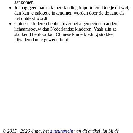
aankomen.
Je mag geen namaak merkkleding importeren. Doe je dit wel,
dan kan je pakketje ingenomen worden door de douane als
het ontdekt wordt.
Chinese kinderen hebben over het algemeen een andere
lichaamsbouw dan Nederlandse kinderen. Vaak zijn ze
slanker. Hierdoor kan Chinese kinderkleding strakker
uitvallen dan je gewend bent.
© 2015 - 2026 4nna, het
auteursrecht
van dit artikel ligt bij de