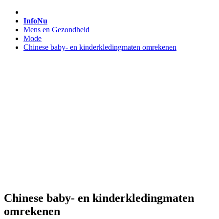
InfoNu
Mens en Gezondheid
Mode
Chinese baby- en kinderkledingmaten omrekenen
Chinese baby- en kinderkledingmaten
omrekenen