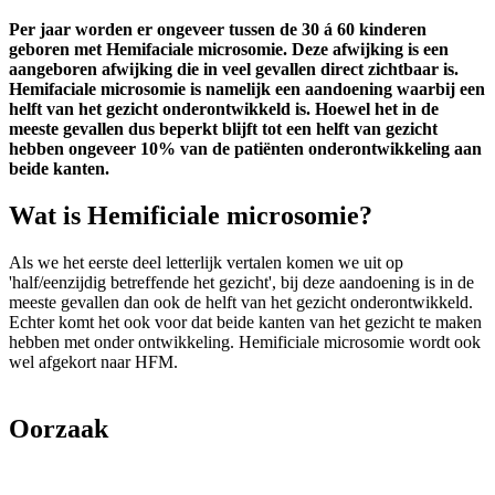
Per jaar worden er ongeveer tussen de 30 á 60 kinderen
geboren met Hemifaciale microsomie. Deze afwijking is een
aangeboren afwijking die in veel gevallen direct zichtbaar is.
Hemifaciale microsomie is namelijk een aandoening waarbij een
helft van het gezicht onderontwikkeld is. Hoewel het in de
meeste gevallen dus beperkt blijft tot een helft van gezicht
hebben ongeveer 10% van de patiënten onderontwikkeling aan
beide kanten.
Wat is Hemificiale microsomie?
Als we het eerste deel letterlijk vertalen komen we uit op
'half/eenzijdig betreffende het gezicht', bij deze aandoening is in de
meeste gevallen dan ook de helft van het gezicht onderontwikkeld.
Echter komt het ook voor dat beide kanten van het gezicht te maken
hebben met onder ontwikkeling. Hemificiale microsomie wordt ook
wel afgekort naar HFM.
Oorzaak