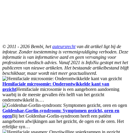
© 2011 - 2026 Bembi, het
auteursrecht
van dit artikel ligt bij de
infoteur. Zonder toestemming is vermenigvuldiging verboden. Deze
informatie is van informatieve aard en geen vervanging voor
professioneel medisch advies. Vanaf 2021 is InfoNu gestopt met het
publiceren van nieuwe artikelen. Het bestaande artikelbestand blijft
beschikbaar, maar wordt niet meer geactualiseerd.
Hemifaciale microsomie: Onderontwikkelde kant van
gezicht
Hemifaciale microsomie is een aangeboren aandoening
waarbij in de meeste gevallen één helft van het gezicht
onderontwikkeld is.…
Goldenhar-Gorlin-syndroom: Symptomen gezicht, oren en
ogen
Bij het Goldenhar-Gorlin-syndroom heeft een patiënt
aangeboren afwijkingen aan het gezicht, de ogen en de oren. Het
erfelijke syn…