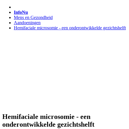
InfoNu
Mens en Gezondheid
Aandoeningen
Hemifaciale microsomie - een onderontwikkelde gezichtshelft
Hemifaciale microsomie - een
onderontwikkelde gezichtshelft