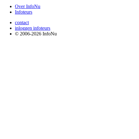
Over InfoNu
Infoteurs
contact
inloggen infoteurs
© 2006-2026 InfoNu