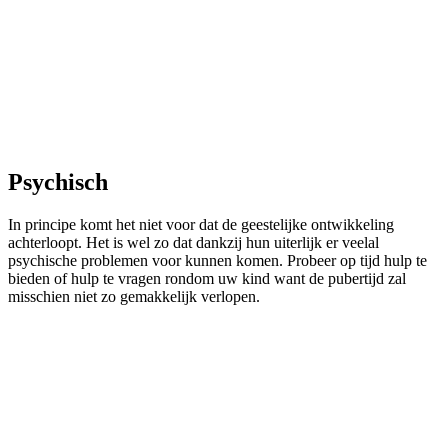
Psychisch
In principe komt het niet voor dat de geestelijke ontwikkeling
achterloopt. Het is wel zo dat dankzij hun uiterlijk er veelal
psychische problemen voor kunnen komen. Probeer op tijd hulp te
bieden of hulp te vragen rondom uw kind want de pubertijd zal
misschien niet zo gemakkelijk verlopen.