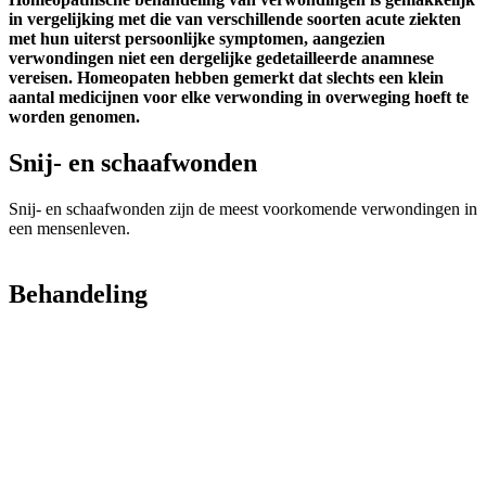
in vergelijking met die van verschillende soorten acute ziekten
met hun uiterst persoonlijke symptomen, aangezien
verwondingen niet een dergelijke gedetailleerde anamnese
vereisen. Homeopaten hebben gemerkt dat slechts een klein
aantal medicijnen voor elke verwonding in overweging hoeft te
worden genomen.
Snij- en schaafwonden
Snij- en schaafwonden zijn de meest voorkomende verwondingen in
een mensenleven.
Behandeling