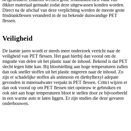
dikker materiaal gemaakt zodat deze uitgewassen konden worden.
Direct na de afschaf van deze verplichting werden de meeste grote
frisdrankflessen veranderd in de nu bekende dunwandige PET
flessen.
Veiligheid
De laatste jaren wordt er steeds meer onderzoek verricht naar de
veiligheid van PET flessen. Het gaat hierbij dan vooral om de
migratie van delen uit het plastic naar de inhoud. Bekend is dat PET
slecht tegen hitte kan. Bij blootstelling aan hoge temperaturen zullen
dan ook sneller stoffen uit het plastic migreren naar de inhoud. Zo
zijn er schadelijke stoffen als antimoon en diethylhexyl adepate
gevonden in mineraalwater verpakt in PET flessen. Critici wijzen er
dan ook vooral op om PET flessen niet opnieuw te gebruiken en
ook niet aan hoge temperaturen bloot te stellen door ze bijvoorbeeld
in een warme auto te laten liggen. Er zijn studies die deze gevaren
onderbouwen.