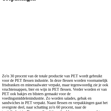
Zo'n 30 procent van de totale productie van PET wordt gebruikt
voor de PET flessen industrie. In deze flessen worden voornamelijk
frisdranken en mineraalwater verpakt, maar tegenwoordig zie je ook
vruchtensappen, bier en wijn in PET flessen. Verder worden er van
PET ook bakjes en blisters gemaakt voor de
voedingsmiddelenindustrie. Zo worden salades, gebak en
sandwiches in PET verpakt. Naast flessen en verpakkingen gaat het
overgrote deel, naar schatting zo'n 60 procent, naar de