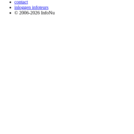
contact
inloggen infoteurs
© 2006-2026 InfoNu