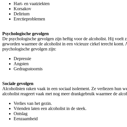
Hart- en vaatziekten
Korsakov
Delirium
Erectieproblemen
Psychologische gevolgen
De psychologische gevolgen zijn heftig voor de alcoholist. Hij voelt 
geworden waarmee de alcoholist in een vicieuze cirkel terecht komt.
psychologische gevolgen zijn:
Depressie
Angsten
Gedragsstoornis
Sociale gevolgen
Alcoholisten raken vaak in een sociaal isolement. Ze verliezen hun w
alcoholist reageert vaak met nog meer drankgebruik waarmee de alcohol
Verlies van het gezin.
Vrienden laten een alcoholist in de steek.
Ontslag
Eenzaamheid