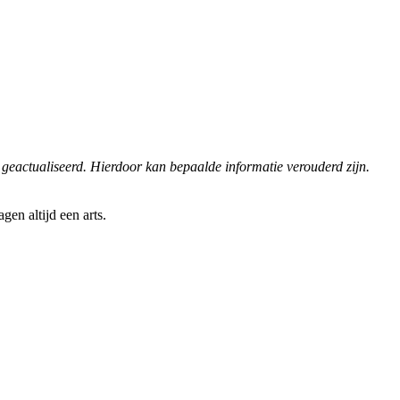
 geactualiseerd. Hierdoor kan bepaalde informatie verouderd zijn.
en altijd een arts.