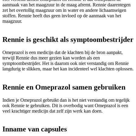
aanmaak van het maagzuur in de maag afremt. Rennie daarentegen
zet het overtollig maagzuur om in water en andere lichaamseigen
stoffen. Rennie heeft dus geen invloed op de aanmaak van het
maagzuur.
Rennie is geschikt als symptoombestrijder
Omeprazol is een medicijn dat de klachten bij de bron aanpakt,
terwijl Rennie dus meer gezien kan worden als een
symptoombestrijder. Het is daarom ook niet verstandig om Rennie
langdurig te slikken, maar het kan incidenteel wel klachten oplossen.
Rennie en Omeprazol samen gebruiken
Indien je Omeprazol gebruikt dan is het niet verstandig om tegelijk
ook Rennie te gebruiken. Dit is overbodig want Omeprazol is een
veel krachtiger medicijn dat zelf zijn werk kan doen.
Inname van capsules