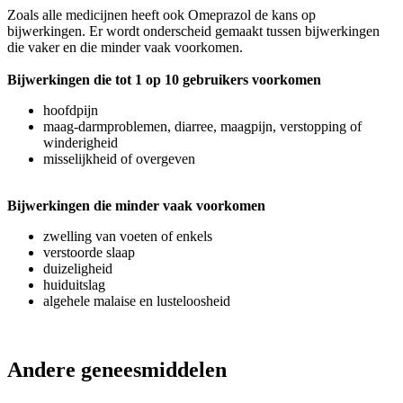
Zoals alle medicijnen heeft ook Omeprazol de kans op
bijwerkingen. Er wordt onderscheid gemaakt tussen bijwerkingen
die vaker en die minder vaak voorkomen.
Bijwerkingen die tot 1 op 10 gebruikers voorkomen
hoofdpijn
maag-darmproblemen, diarree, maagpijn, verstopping of
winderigheid
misselijkheid of overgeven
Bijwerkingen die minder vaak voorkomen
zwelling van voeten of enkels
verstoorde slaap
duizeligheid
huiduitslag
algehele malaise en lusteloosheid
Andere geneesmiddelen