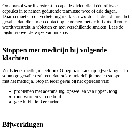
Omeprazol wordt verstrekt in capsules. Men dient één of twee
capsules in te nemen gedurende tenminste twee of drie dagen.
Daarna moet er een verbetering merkbaar worden. Indien dit niet het
geval is dan dient men contact op te nemen met de huisarts. Rennie
wordt verstrekt in tabletten en met verschillende smaken. Lees de
bijsluiter over de wijze van inname.
Stoppen met medicijn bij volgende
klachten
Zoals ieder medicijn heeft ook Omeprazol kans op bijwerkingen. In
sommige gevallen zal men dan ook onmiddellijk moeten stoppen
met het medicijn. Stop in ieder geval bij het optreden van:
problemen met ademhaling, opzwellen van lippen, tong
rood worden van de huid
gele huid, donkere urine
Bijwerkingen