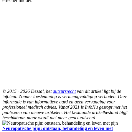
effectief middel.
© 2015 - 2026 Dessal, het
auteursrecht
van dit artikel ligt bij de
infoteur. Zonder toestemming is vermenigvuldiging verboden. Deze
informatie is van informatieve aard en geen vervanging voor
professioneel medisch advies. Vanaf 2021 is InfoNu gestopt met het
publiceren van nieuwe artikelen. Het bestaande artikelbestand blijft
beschikbaar, maar wordt niet meer geactualiseerd.
Neuropatische pijn: ontstaan, behandeling en leven met