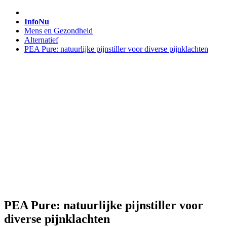
InfoNu
Mens en Gezondheid
Alternatief
PEA Pure: natuurlijke pijnstiller voor diverse pijnklachten
PEA Pure: natuurlijke pijnstiller voor
diverse pijnklachten