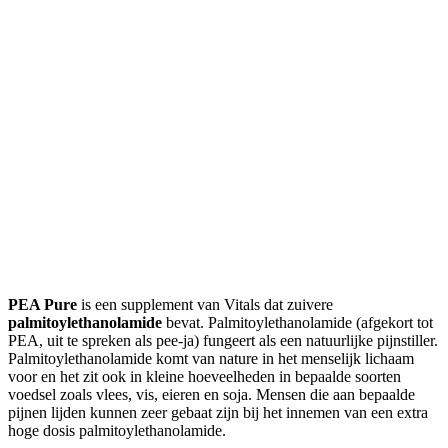
PEA Pure
is een supplement van Vitals dat zuivere
palmitoylethanolamide
bevat. Palmitoylethanolamide (afgekort tot
PEA, uit te spreken als pee-ja) fungeert als een natuurlijke pijnstiller.
Palmitoylethanolamide komt van nature in het menselijk lichaam
voor en het zit ook in kleine hoeveelheden in bepaalde soorten
voedsel zoals vlees, vis, eieren en soja. Mensen die aan bepaalde
pijnen lijden kunnen zeer gebaat zijn bij het innemen van een extra
hoge dosis palmitoylethanolamide.