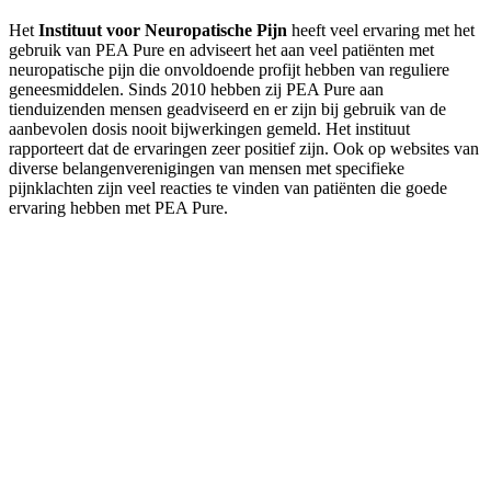
Het
Instituut voor Neuropatische Pijn
heeft veel ervaring met het
gebruik van PEA Pure en adviseert het aan veel patiënten met
neuropatische pijn die onvoldoende profijt hebben van reguliere
geneesmiddelen. Sinds 2010 hebben zij PEA Pure aan
tienduizenden mensen geadviseerd en er zijn bij gebruik van de
aanbevolen dosis nooit bijwerkingen gemeld. Het instituut
rapporteert dat de ervaringen zeer positief zijn. Ook op websites van
diverse belangenverenigingen van mensen met specifieke
pijnklachten zijn veel reacties te vinden van patiënten die goede
ervaring hebben met PEA Pure.