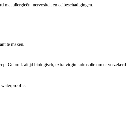
 met allergieën, nervositeit en celbeschadigingen.
rant te maken.
ep. Gebruik altijd biologisch, extra virgin kokosolie om er verzekerd
 waterproof is.