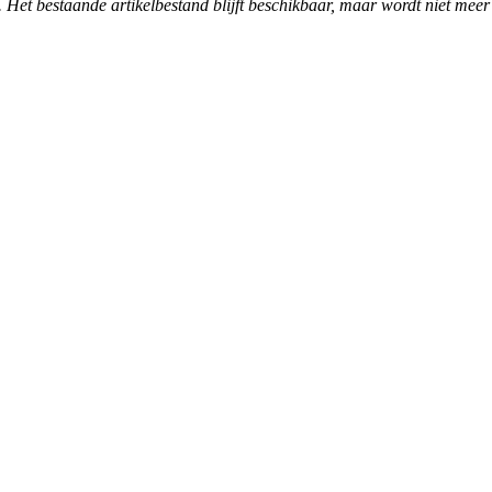
. Het bestaande artikelbestand blijft beschikbaar, maar wordt niet meer