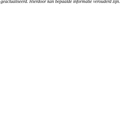
 geactualiseerd. Hierdoor kan bepaalde informatie verouderd zijn.