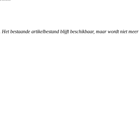
. Het bestaande artikelbestand blijft beschikbaar, maar wordt niet meer