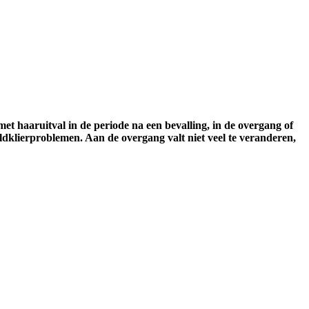
 haaruitval in de periode na een bevalling, in de overgang of
ldklierproblemen. Aan de overgang valt niet veel te veranderen,