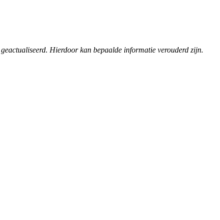
 geactualiseerd. Hierdoor kan bepaalde informatie verouderd zijn.