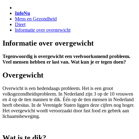
InfoNu
Mens en Gezondheid
Dieet
Informatie over overgewicht
Informatie over overgewicht
Tegenwoordig is overgewicht een veelvoorkomend probleem.
Veel mensen hebben er last van. Wat kun je er tegen doen?
Overgewicht
Overwicht is een hedendaags probleem. Het is een groot
volksgezondheidsprobleem. In Nederland zijn 3 op de 10 vrouwen
en 4 op de tien mannen te dik. Één op de tien mensen in Nederland
heeft obesitas. In de Verenigde Staten liggen deze cijfers nog hoger.
Het overgewicht wordt veroorzaakt door fast food en gebrek aan
lichaamsbeweging.
Wat is te dik?