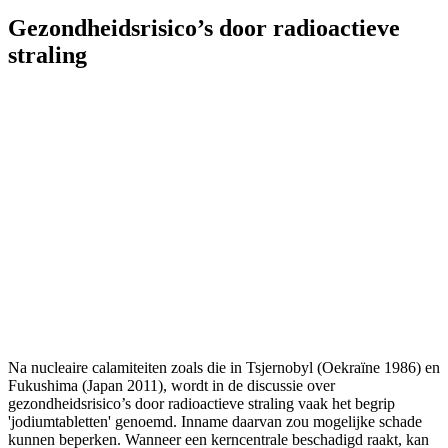
Gezondheidsrisico’s door radioactieve
straling
Na nucleaire calamiteiten zoals die in Tsjernobyl (Oekraïne 1986) en
Fukushima (Japan 2011), wordt in de discussie over
gezondheidsrisico’s door radioactieve straling vaak het begrip
'jodiumtabletten' genoemd. Inname daarvan zou mogelijke schade
kunnen beperken. Wanneer een kerncentrale beschadigd raakt, kan