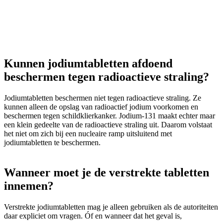
Kunnen jodiumtabletten afdoend
beschermen tegen radioactieve straling?
Jodiumtabletten beschermen niet tegen radioactieve straling. Ze
kunnen alleen de opslag van radioactief jodium voorkomen en
beschermen tegen schildklierkanker. Jodium-131 maakt echter maar
een klein gedeelte van de radioactieve straling uit. Daarom volstaat
het niet om zich bij een nucleaire ramp uitsluitend met
jodiumtabletten te beschermen.
Wanneer moet je de verstrekte tabletten
innemen?
Verstrekte jodiumtabletten mag je alleen gebruiken als de autoriteiten
daar expliciet om vragen. Óf en wanneer dat het geval is,