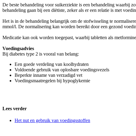
De beste behandeling voor suikerziekte is een behandeling waarbij zo
behandeling gaan bij een diëtiste, zeker als er een relatie is met voed
Het is in de behandeling belangrijk om de stofwisseling te normalisere
mmol/l. De normalisering kan worden bereikt door een gezond voeding
Medicatie kan ook worden toegepast, waarbij tabletten als metformine
Voedingsadvies
Bij diabetes type 2 is vooral van belang:
Een goede verdeling van koolhydraten
Voldoende gebruik van oplosbare voedingsvezels
Beperkte inname van verzadigd vet
Voedingsmaatregelen bij hypoglykemie
Lees verder
Het nut en gebruik van voedingsstoffen