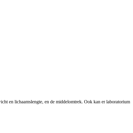
icht en lichaamslengte, en de middelomtrek. Ook kan er laboratorium