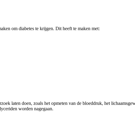
aken om diabetes te krijgen. Dit heeft te maken met:
zoek laten doen, zoals het opmeten van de bloeddruk, het lichaamsgew
iglyceriden worden nagegaan.