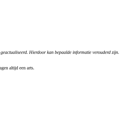
 geactualiseerd. Hierdoor kan bepaalde informatie verouderd zijn.
en altijd een arts.