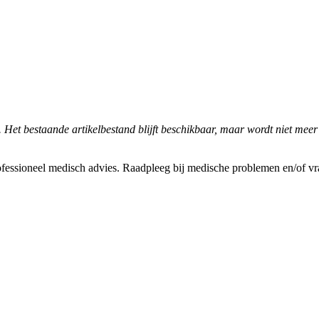
. Het bestaande artikelbestand blijft beschikbaar, maar wordt niet meer
fessioneel medisch advies. Raadpleeg bij medische problemen en/of vrag