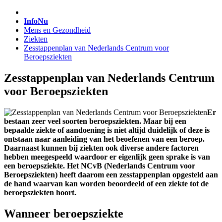
InfoNu
Mens en Gezondheid
Ziekten
Zesstappenplan van Nederlands Centrum voor
Beroepsziekten
Zesstappenplan van Nederlands Centrum
voor Beroepsziekten
Er
bestaan zeer veel soorten beroepsziekten. Maar bij een
bepaalde ziekte of aandoening is niet altijd duidelijk of deze is
ontstaan naar aanleiding van het beoefenen van een beroep.
Daarnaast kunnen bij ziekten ook diverse andere factoren
hebben meegespeeld waardoor er eigenlijk geen sprake is van
een beroepsziekte. Het NCvB (Nederlands Centrum voor
Beroepsziekten) heeft daarom een zesstappenplan opgesteld aan
de hand waarvan kan worden beoordeeld of een ziekte tot de
beroepsziekten hoort.
Wanneer beroepsziekte