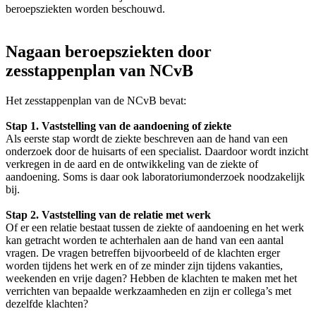
beroepsziekten worden beschouwd.
Nagaan beroepsziekten door
zesstappenplan van NCvB
Het zesstappenplan van de NCvB bevat:
Stap 1. Vaststelling van de aandoening of ziekte
Als eerste stap wordt de ziekte beschreven aan de hand van een
onderzoek door de huisarts of een specialist. Daardoor wordt inzicht
verkregen in de aard en de ontwikkeling van de ziekte of
aandoening. Soms is daar ook laboratoriumonderzoek noodzakelijk
bij.
Stap 2. Vaststelling van de relatie met werk
Of er een relatie bestaat tussen de ziekte of aandoening en het werk
kan getracht worden te achterhalen aan de hand van een aantal
vragen. De vragen betreffen bijvoorbeeld of de klachten erger
worden tijdens het werk en of ze minder zijn tijdens vakanties,
weekenden en vrije dagen? Hebben de klachten te maken met het
verrichten van bepaalde werkzaamheden en zijn er collega’s met
dezelfde klachten?