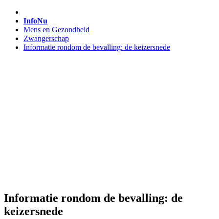
InfoNu
Mens en Gezondheid
Zwangerschap
Informatie rondom de bevalling: de keizersnede
Informatie rondom de bevalling: de
keizersnede