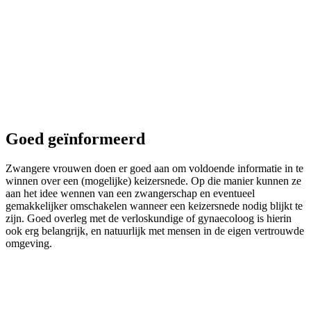
Goed geïnformeerd
Zwangere vrouwen doen er goed aan om voldoende informatie in te
winnen over een (mogelijke) keizersnede. Op die manier kunnen ze
aan het idee wennen van een zwangerschap en eventueel
gemakkelijker omschakelen wanneer een keizersnede nodig blijkt te
zijn. Goed overleg met de verloskundige of gynaecoloog is hierin
ook erg belangrijk, en natuurlijk met mensen in de eigen vertrouwde
omgeving.