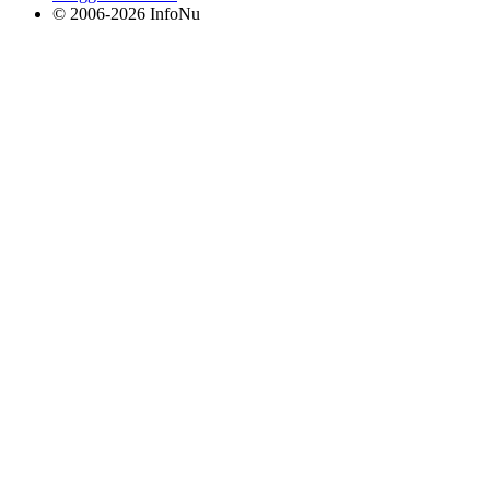
© 2006-2026 InfoNu