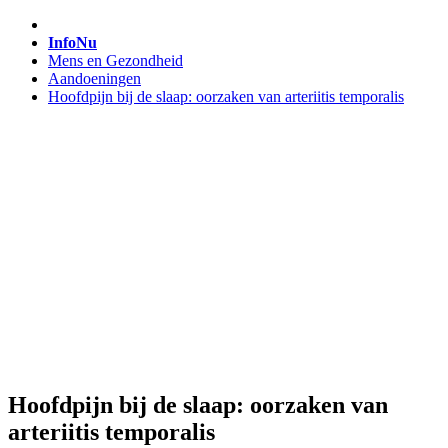
InfoNu
Mens en Gezondheid
Aandoeningen
Hoofdpijn bij de slaap: oorzaken van arteriitis temporalis
Hoofdpijn bij de slaap: oorzaken van
arteriitis temporalis