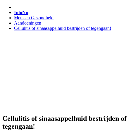
InfoNu
Mens en Gezondheid
Aandoeningen
Cellulitis of sinaasappelhuid bestrijden of tegengaan!
Cellulitis of sinaasappelhuid bestrijden of
tegengaan!