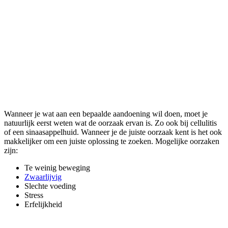
Wanneer je wat aan een bepaalde aandoening wil doen, moet je
natuurlijk eerst weten wat de oorzaak ervan is. Zo ook bij cellulitis
of een sinaasappelhuid. Wanneer je de juiste oorzaak kent is het ook
makkelijker om een juiste oplossing te zoeken. Mogelijke oorzaken
zijn:
Te weinig beweging
Zwaarlijvig
Slechte voeding
Stress
Erfelijkheid