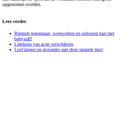
opgenomen worden.
Lees verder
Rimpels tegengaan, wegwerken en oplossen kan met
babyzalf!
Littekens van acne verwijderen
Leef langer en gezonder met deze simpele tips!