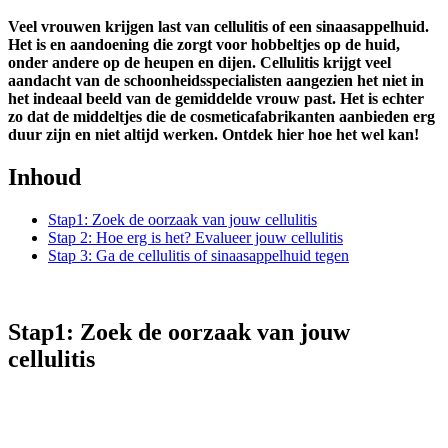
Veel vrouwen krijgen last van cellulitis of een sinaasappelhuid.
Het is en aandoening die zorgt voor hobbeltjes op de huid,
onder andere op de heupen en dijen. Cellulitis krijgt veel
aandacht van de schoonheidsspecialisten aangezien het niet in
het indeaal beeld van de gemiddelde vrouw past. Het is echter
zo dat de middeltjes die de cosmeticafabrikanten aanbieden erg
duur zijn en niet altijd werken. Ontdek hier hoe het wel kan!
Inhoud
Stap1: Zoek de oorzaak van jouw cellulitis
Stap 2: Hoe erg is het? Evalueer jouw cellulitis
Stap 3: Ga de cellulitis of sinaasappelhuid tegen
Stap1: Zoek de oorzaak van jouw
cellulitis