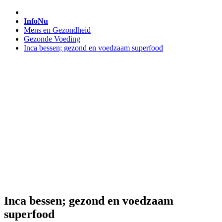
InfoNu
Mens en Gezondheid
Gezonde Voeding
Inca bessen; gezond en voedzaam superfood
Inca bessen; gezond en voedzaam
superfood