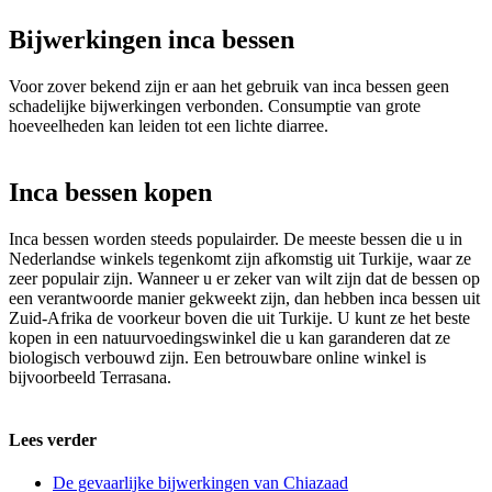
Bijwerkingen inca bessen
Voor zover bekend zijn er aan het gebruik van inca bessen geen
schadelijke bijwerkingen verbonden. Consumptie van grote
hoeveelheden kan leiden tot een lichte diarree.
Inca bessen kopen
Inca bessen worden steeds populairder. De meeste bessen die u in
Nederlandse winkels tegenkomt zijn afkomstig uit Turkije, waar ze
zeer populair zijn. Wanneer u er zeker van wilt zijn dat de bessen op
een verantwoorde manier gekweekt zijn, dan hebben inca bessen uit
Zuid-Afrika de voorkeur boven die uit Turkije. U kunt ze het beste
kopen in een natuurvoedingswinkel die u kan garanderen dat ze
biologisch verbouwd zijn. Een betrouwbare online winkel is
bijvoorbeeld Terrasana.
Lees verder
De gevaarlijke bijwerkingen van Chiazaad