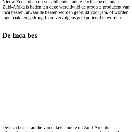
Nieuw Zeeland en op verschillende andere Pacifische eilanden.
Zuid-Afrika is heden ten dage wereldwijd de grootste producent van
inca bessen, alwaar de bessen worden gebruikt voor jam, of worden
ingemaakt en gedroogd. om vervolgens geëxporteerd te worden.
De Inca bes
De inca bes is familie van enkele andere uit Zuid-Amerika