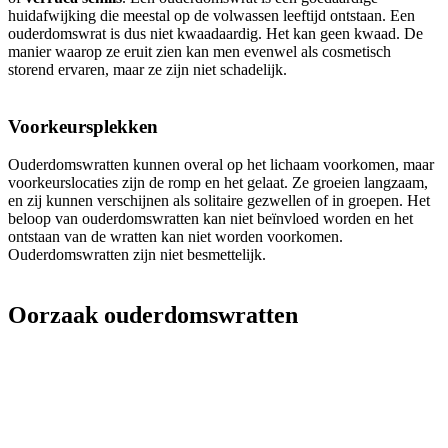
huidafwijking die meestal op de volwassen leeftijd ontstaan. Een
ouderdomswrat is dus niet kwaadaardig. Het kan geen kwaad. De
manier waarop ze eruit zien kan men evenwel als cosmetisch
storend ervaren, maar ze zijn niet schadelijk.
Voorkeursplekken
Ouderdomswratten kunnen overal op het lichaam voorkomen, maar
voorkeurslocaties zijn de romp en het gelaat. Ze groeien langzaam,
en zij kunnen verschijnen als solitaire gezwellen of in groepen. Het
beloop van ouderdomswratten kan niet beïnvloed worden en het
ontstaan van de wratten kan niet worden voorkomen.
Ouderdomswratten zijn niet besmettelijk.
Oorzaak ouderdomswratten