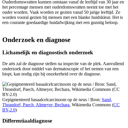
Ouderdomswratten kunnen ontstaan vanaf de leeftijd van 30 jaar en
het percentage mensen met ouderdomswratten neemt toe met het
ouder worden. Vaak worden ze gezien vanaf 50 jarige leeftijd. Ze
worden vooral gezien bij mensen met een blanke huidskleur. Het is
een courante goedaardige huidafwijking met een gunstig beloop.
Onderzoek en diagnose
Lichamelijk en diagnostisch onderzoek
De arts zal de diagnose stellen na inspectie van de plek. Aanvullend
onderzoek door middel van dermatoscopie of het nemen van een
biopt, kan nodig zijn bij onzekerheid over de diagnose.
Gepigmenteerd basaalcelcarcinoom op de neus /
Bron:
Sand,
Thrandorf, Paech, Altmeyer, Bechara
, Wikimedia Commons (
CC
BY-2.0
)
Differentiaaldiagnose