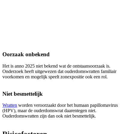
Oorzaak onbekend
Het is anno 2025 niet bekend wat de ontstaansoorzaak is.
Onderzoek heeft uitgewezen dat ouderdomswratten familiair
voorkomen en mogelijk speelt zonexpositie ook een rol.
Niet besmettelijk
Wratten
worden veroorzaakt door het humaan papillomavirus
(HPV), maar de ouderdomswrat daarentegen niet.
Ouderdomswratten zijn dan ook niet besmettelijk.