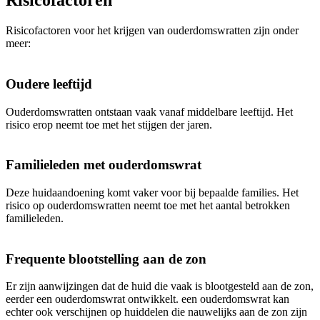
Risicofactoren
Risicofactoren voor het krijgen van ouderdomswratten zijn onder
meer:
Oudere leeftijd
Ouderdomswratten ontstaan vaak vanaf middelbare leeftijd. Het
risico erop neemt toe met het stijgen der jaren.
Familieleden met ouderdomswrat
Deze huidaandoening komt vaker voor bij bepaalde families. Het
risico op ouderdomswratten neemt toe met het aantal betrokken
familieleden.
Frequente blootstelling aan de zon
Er zijn aanwijzingen dat de huid die vaak is blootgesteld aan de zon,
eerder een ouderdomswrat ontwikkelt. een ouderdomswrat kan
echter ook verschijnen op huiddelen die nauwelijks aan de zon zijn