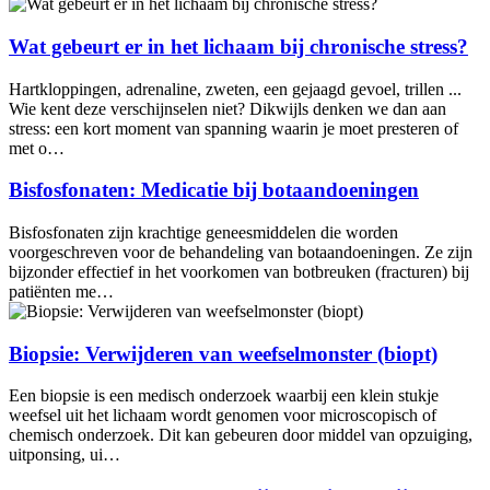
Wat gebeurt er in het lichaam bij chronische stress?
Hartkloppingen, adrenaline, zweten, een gejaagd gevoel, trillen ...
Wie kent deze verschijnselen niet? Dikwijls denken we dan aan
stress: een kort moment van spanning waarin je moet presteren of
met o…
Bisfosfonaten: Medicatie bij botaandoeningen
Bisfosfonaten zijn krachtige geneesmiddelen die worden
voorgeschreven voor de behandeling van botaandoeningen. Ze zijn
bijzonder effectief in het voorkomen van botbreuken (fracturen) bij
patiënten me…
Biopsie: Verwijderen van weefselmonster (biopt)
Een biopsie is een medisch onderzoek waarbij een klein stukje
weefsel uit het lichaam wordt genomen voor microscopisch of
chemisch onderzoek. Dit kan gebeuren door middel van opzuiging,
uitponsing, ui…