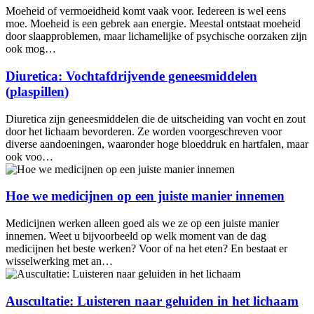
Moeheid of vermoeidheid komt vaak voor. Iedereen is wel eens
moe. Moeheid is een gebrek aan energie. Meestal ontstaat moeheid
door slaapproblemen, maar lichamelijke of psychische oorzaken zijn
ook mog…
Diuretica: Vochtafdrijvende geneesmiddelen
(plaspillen)
Diuretica zijn geneesmiddelen die de uitscheiding van vocht en zout
door het lichaam bevorderen. Ze worden voorgeschreven voor
diverse aandoeningen, waaronder hoge bloeddruk en hartfalen, maar
ook voo…
Hoe we medicijnen op een juiste manier innemen
Medicijnen werken alleen goed als we ze op een juiste manier
innemen. Weet u bijvoorbeeld op welk moment van de dag
medicijnen het beste werken? Voor of na het eten? En bestaat er
wisselwerking met an…
Auscultatie: Luisteren naar geluiden in het lichaam