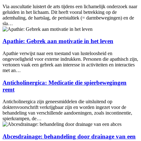
Via auscultatie luistert de arts tijdens een lichamelijk onderzoek naar
geluiden in het lichaam. Dit heeft vooral betrekking op de
ademhaling, de hartslag, de peristaltiek (= darmbewegingen) en de
sla…
Apathie: Gebrek aan motivatie in het leven
Apathie verwijst naar een toestand van lusteloosheid en
ongevoeligheid voor externe indrukken. Personen die apathisch zijn,
vertonen vaak een gebrek aan interesse in activiteiten en interacties
met an…
Anticholinergica: Medicatie die spierbewegingen
remt
Anticholinergica zijn geneesmiddelen die uitsluitend op
doktersvoorschrift verkrijgbaar zijn en worden ingezet voor de
behandeling van verschillende aandoeningen, zoals incontinentie,
spierkrampen, de…
Abcesdrainage: behandeling door drainage van een